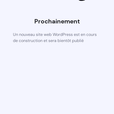
Prochainement
Un nouveau site web WordPress est en cours
de construction et sera bientôt publié